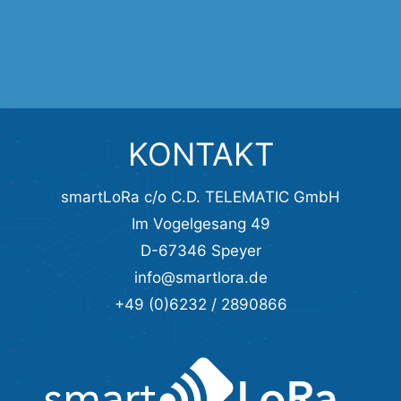
KONTAKT
smartLoRa c/o C.D. TELEMATIC GmbH
Im Vogelgesang 49
D-67346 Speyer
info@smartlora.de
+49 (0)6232 / 2890866