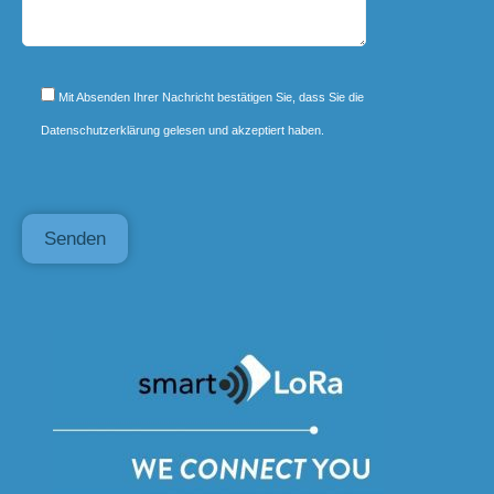
Mit Absenden Ihrer Nachricht bestätigen Sie, dass Sie die
Datenschutzerklärung gelesen und akzeptiert haben.