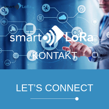
KONTAKT
LET’S CONNECT