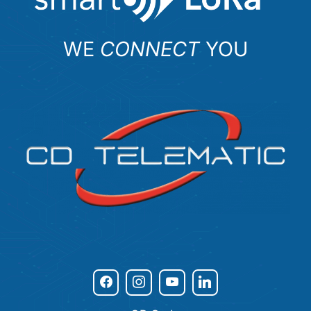
WE
CONNECT
YOU