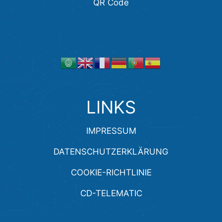
QR Code
LINKS
IMPRESSUM
DATENSCHUTZERKLÄRUNG
COOKIE-RICHTLINIE
CD-TELEMATIC