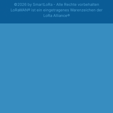
©2026 by SmartLoRa - Alle Rechte vorbehalten
LoRaWAN® ist ein eingetragenes Warenzeichen der
LoRa Alliance®